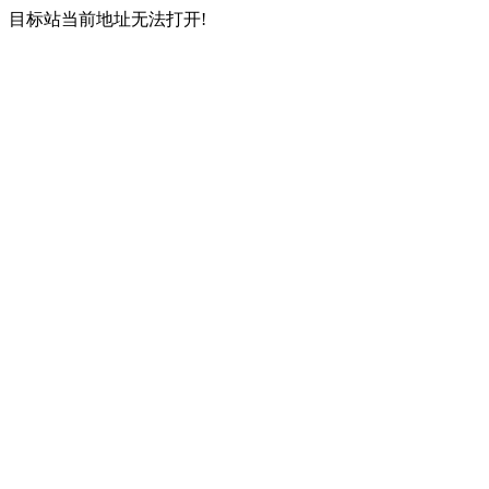
目标站当前地址无法打开!