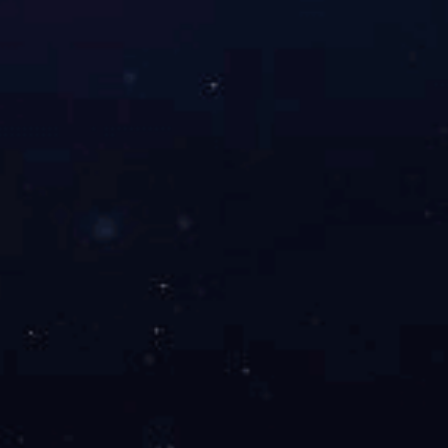
公司动态
实时行情
医药健康
行业资讯
邮箱:
公
sales@gcjsyjy.com
浙