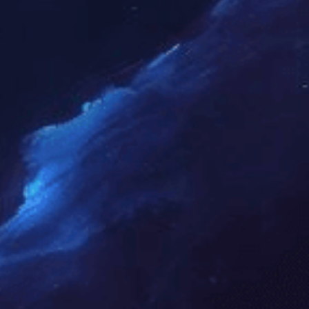
带薪休假
节日福利