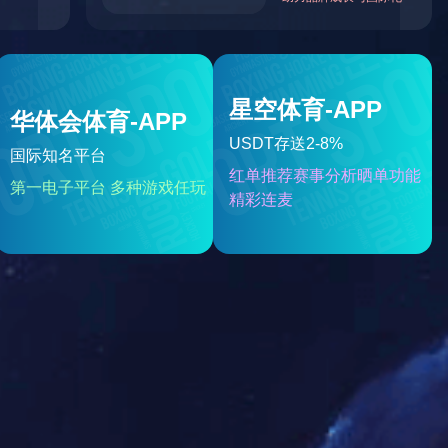
为你提供一份丰厚的薪资，足以让你的生活傲视身边人。
提拔
完善的培训体系及多岗位锻
炼机会