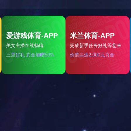
酬待遇在同行业中处于领先水平。你为奥翔提供优质服务，奥翔
2-5年可晋升管理岗位
90%管理岗位由内部