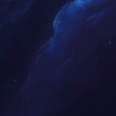
造尊重、理解、诚信、友
机制，为人才提供成长平
现企业和人才共同成长、