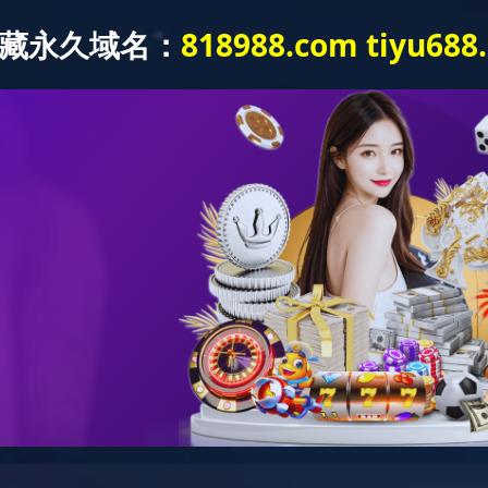
与服
业务布
新闻资
投资者关
人力资
问鼎
局
讯
系
源
（中