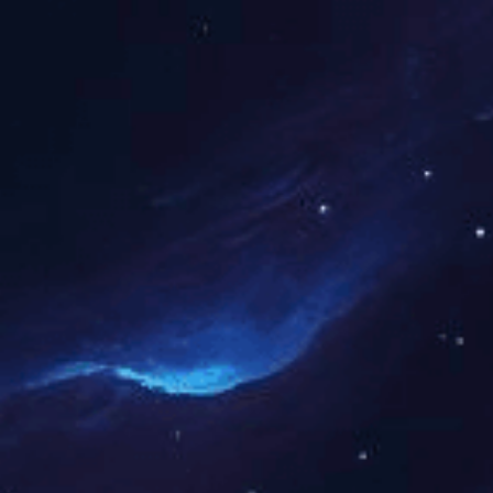
人才战略
我们始终秉持“以人为本”的人才理念，积极营
好的氛围，尊重人的知识和才能、选用、开发
台，使人才成为企业持续发展的有力支撑，实
共同发展。