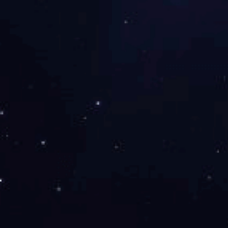
公司概况
产品中心
发展历程
研发与开发
问鼎官方版网站登录入口
CDMO
生产质量
环保健康安全
企业责任
这里是占位文字
国内热线：
+86-576-85385058
国际热线：
+86-576-85589335