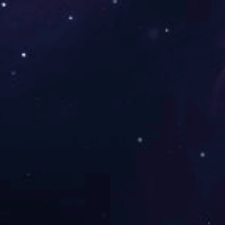
人才培养
公司坚持“以人为本”的人才发展思路，注重人才培
充满激情，努力奋斗，做有价值的事情。公司与所有
展。
关于我们
产品与服务