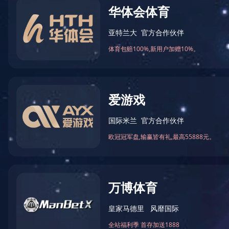
热门职位
校园招聘
薪酬福利