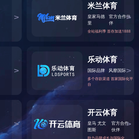
问鼎官方版网站登录入口