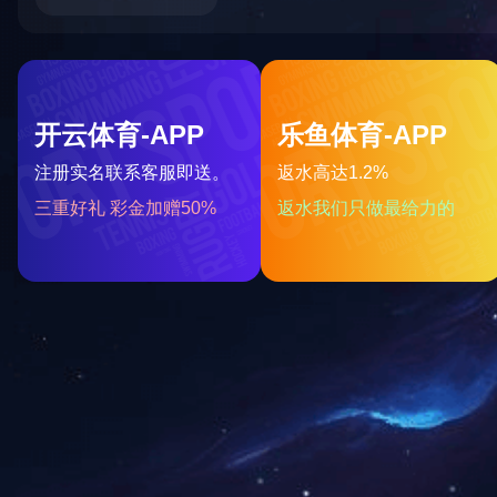
关于我们
产品与服务
公司概况
产品中心
发展历程
研发与开发
问鼎官方版网站登录入口
CDMO
生产质量
环保健康安全