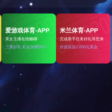
业务布局
新闻资讯
投资者关系
公司动态
实时行情
医药健康
行业资讯