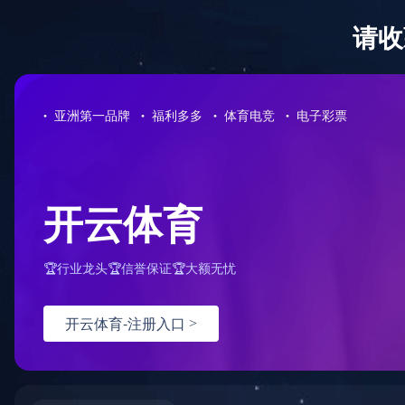
问鼎官方版网站登录入口
网站问鼎官方版网站登录
关于我
产品
入口
们
务