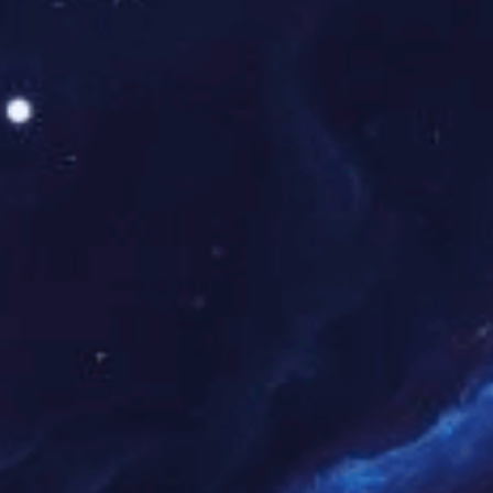
24-09-20 磷酸芦可替尼W
2024-09-20 阿哌沙班W
书
书