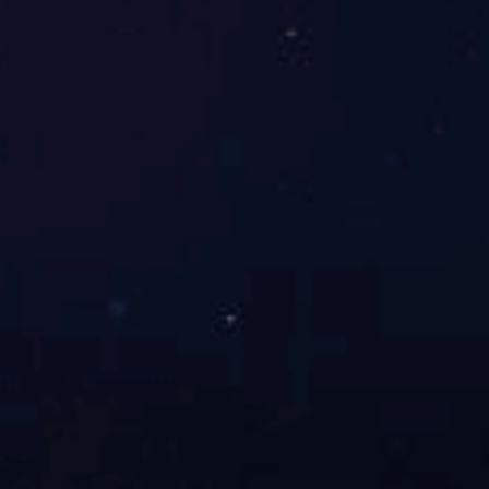
前往
页
<
1
2
>
现场设备（实验室设备）
反应堆