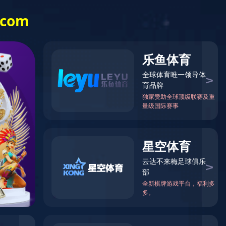
官方版网站登录入口-问鼎
中文版
国）