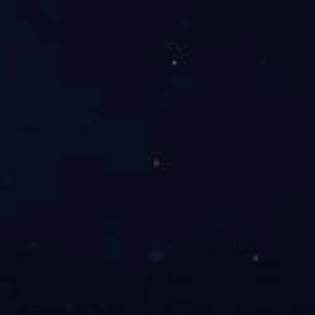
温度控制系统