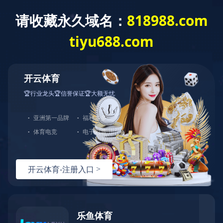
问鼎官方版网站登录入口
网
站
问
鼎
官
方
版
网
站
登
录
入
医药健康
行业资讯
公司动态
口
关
于
我